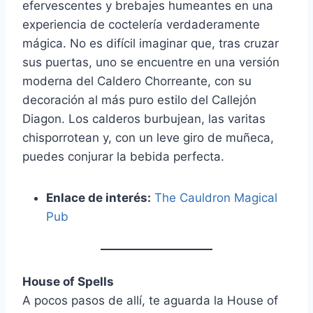
efervescentes y brebajes humeantes en una
experiencia de coctelería verdaderamente
mágica. No es difícil imaginar que, tras cruzar
sus puertas, uno se encuentre en una versión
moderna del Caldero Chorreante, con su
decoración al más puro estilo del Callejón
Diagon. Los calderos burbujean, las varitas
chisporrotean y, con un leve giro de muñeca,
puedes conjurar la bebida perfecta.
Enlace de interés:
The Cauldron Magical
Pub
House of Spells
A pocos pasos de allí, te aguarda la House of