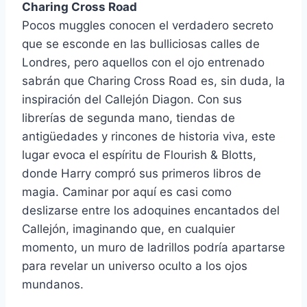
Charing Cross Road
Pocos muggles conocen el verdadero secreto
que se esconde en las bulliciosas calles de
Londres, pero aquellos con el ojo entrenado
sabrán que Charing Cross Road es, sin duda, la
inspiración del Callejón Diagon. Con sus
librerías de segunda mano, tiendas de
antigüedades y rincones de historia viva, este
lugar evoca el espíritu de Flourish & Blotts,
donde Harry compró sus primeros libros de
magia. Caminar por aquí es casi como
deslizarse entre los adoquines encantados del
Callejón, imaginando que, en cualquier
momento, un muro de ladrillos podría apartarse
para revelar un universo oculto a los ojos
mundanos.