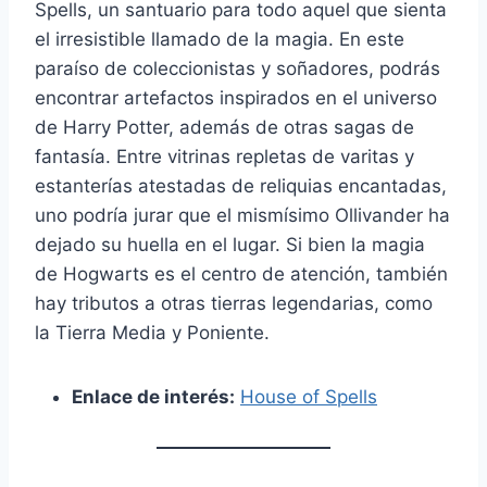
Spells, un santuario para todo aquel que sienta
el irresistible llamado de la magia. En este
paraíso de coleccionistas y soñadores, podrás
encontrar artefactos inspirados en el universo
de Harry Potter, además de otras sagas de
fantasía. Entre vitrinas repletas de varitas y
estanterías atestadas de reliquias encantadas,
uno podría jurar que el mismísimo Ollivander ha
dejado su huella en el lugar. Si bien la magia
de Hogwarts es el centro de atención, también
hay tributos a otras tierras legendarias, como
la Tierra Media y Poniente.
Enlace de interés:
House of Spells