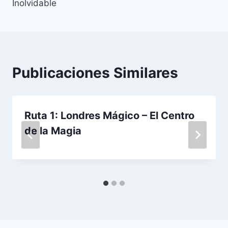
Inolvidable
Publicaciones Similares
Ruta 1: Londres Mágico – El Centro
de la Magia