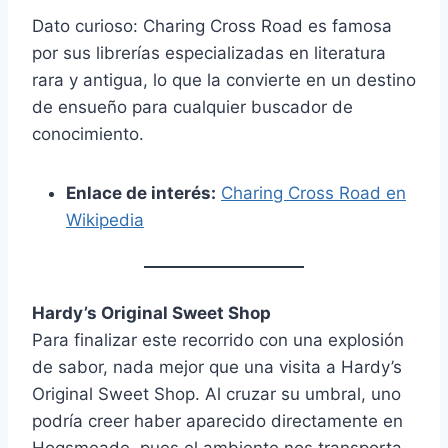
Dato curioso: Charing Cross Road es famosa
por sus librerías especializadas en literatura
rara y antigua, lo que la convierte en un destino
de ensueño para cualquier buscador de
conocimiento.
Enlace de interés:
Charing Cross Road en
Wikipedia
Hardy’s Original Sweet Shop
Para finalizar este recorrido con una explosión
de sabor, nada mejor que una visita a Hardy’s
Original Sweet Shop. Al cruzar su umbral, uno
podría creer haber aparecido directamente en
Hogsmeade, pues el ambiente nos transporta