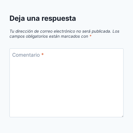
Deja una respuesta
Tu dirección de correo electrónico no será publicada.
Los
campos obligatorios están marcados con
*
Comentario
*