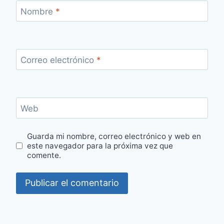
Nombre
*
Correo electrónico
*
Web
Guarda mi nombre, correo electrónico y web en
este navegador para la próxima vez que
comente.