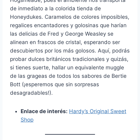
de inmediato a la colorida tienda de
Honeydukes. Caramelos de colores imposibles,
regalices encantadores y golosinas que harían
las delicias de Fred y George Weasley se
alinean en frascos de cristal, esperando ser
descubiertos por los más golosos. Aquí, podrás
probar dulces británicos tradicionales y quizás,
si tienes suerte, hallar un equivalente muggle
de las grageas de todos los sabores de Bertie
Bott (¡esperemos que sin sorpresas
desagradables!).
Enlace de interés:
Hardy’s Original Sweet
Shop