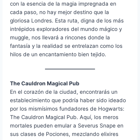
con la esencia de la magia impregnada en
cada paso, no hay mejor destino que la
gloriosa Londres. Esta ruta, digna de los más
intrépidos exploradores del mundo mágico y
muggle, nos llevará a rincones donde la
fantasía y la realidad se entrelazan como los
hilos de un encantamiento bien tejido.
The Cauldron Magical Pub
En el corazón de la ciudad, encontrarás un
establecimiento que podría haber sido ideado
por los mismísimos fundadores de Hogwarts:
The Cauldron Magical Pub. Aquí, los meros
mortales pueden emular a Severus Snape en
sus clases de Pociones, mezclando elixires