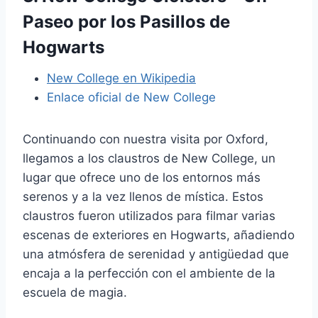
Paseo por los Pasillos de
Hogwarts
New College en Wikipedia
Enlace oficial de New College
Continuando con nuestra visita por Oxford,
llegamos a los claustros de New College, un
lugar que ofrece uno de los entornos más
serenos y a la vez llenos de mística. Estos
claustros fueron utilizados para filmar varias
escenas de exteriores en Hogwarts, añadiendo
una atmósfera de serenidad y antigüedad que
encaja a la perfección con el ambiente de la
escuela de magia.