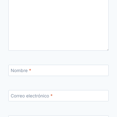
Nombre
*
Correo electrónico
*