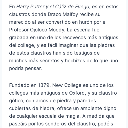
En
Harry Potter y el Cáliz de Fuego
, es en estos
claustros donde Draco Malfoy recibe su
merecido al ser convertido en hurón por el
Profesor Ojoloco Moody. La escena fue
grabada en uno de los recovecos más antiguos
del college, y es fácil imaginar que las piedras
de estos claustros han sido testigos de
muchos más secretos y hechizos de lo que uno
podría pensar.
Fundado en 1379, New College es uno de los
colleges más antiguos de Oxford, y su claustro
gótico, con arcos de piedra y paredes
cubiertas de hiedra, ofrece un ambiente digno
de cualquier escuela de magia. A medida que
paseáis por los senderos del claustro, podéis