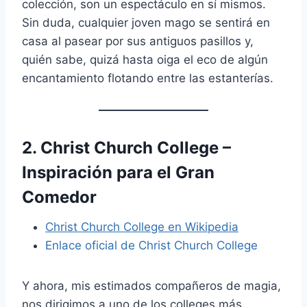
colección, son un espectáculo en sí mismos.
Sin duda, cualquier joven mago se sentirá en
casa al pasear por sus antiguos pasillos y,
quién sabe, quizá hasta oiga el eco de algún
encantamiento flotando entre las estanterías.
2. Christ Church College –
Inspiración para el Gran
Comedor
Christ Church College en Wikipedia
Enlace oficial de Christ Church College
Y ahora, mis estimados compañeros de magia,
nos dirigimos a uno de los colleges más