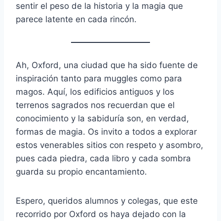
sentir el peso de la historia y la magia que
parece latente en cada rincón.
Ah, Oxford, una ciudad que ha sido fuente de
inspiración tanto para muggles como para
magos. Aquí, los edificios antiguos y los
terrenos sagrados nos recuerdan que el
conocimiento y la sabiduría son, en verdad,
formas de magia. Os invito a todos a explorar
estos venerables sitios con respeto y asombro,
pues cada piedra, cada libro y cada sombra
guarda su propio encantamiento.
Espero, queridos alumnos y colegas, que este
recorrido por Oxford os haya dejado con la