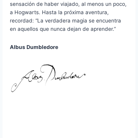
sensación de haber viajado, al menos un poco,
a Hogwarts. Hasta la próxima aventura,
recordad: “La verdadera magia se encuentra
en aquellos que nunca dejan de aprender.”
Albus Dumbledore