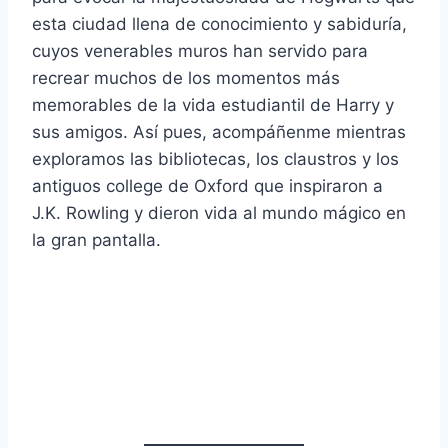
esta ciudad llena de conocimiento y sabiduría,
cuyos venerables muros han servido para
recrear muchos de los momentos más
memorables de la vida estudiantil de Harry y
sus amigos. Así pues, acompáñenme mientras
exploramos las bibliotecas, los claustros y los
antiguos college de Oxford que inspiraron a
J.K. Rowling y dieron vida al mundo mágico en
la gran pantalla.