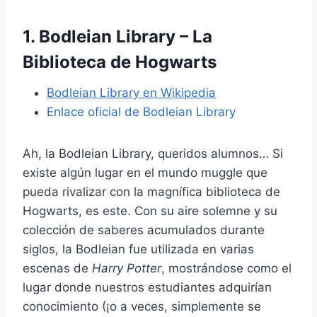
1. Bodleian Library – La
Biblioteca de Hogwarts
Bodleian Library en Wikipedia
Enlace oficial de Bodleian Library
Ah, la Bodleian Library, queridos alumnos… Si
existe algún lugar en el mundo muggle que
pueda rivalizar con la magnífica biblioteca de
Hogwarts, es este. Con su aire solemne y su
colección de saberes acumulados durante
siglos, la Bodleian fue utilizada en varias
escenas de
Harry Potter
, mostrándose como el
lugar donde nuestros estudiantes adquirían
conocimiento (¡o a veces, simplemente se