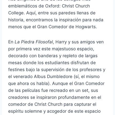
emblemáticos de Oxford: Christ Church
College. Aquí, entre sus paredes llenas de
historia, encontramos la inspiración para nada
menos que el Gran Comedor de Hogwarts.
En
La Piedra Filosofal
, Harry y sus amigos ven
por primera vez este majestuoso espacio,
decorado con banderas y repleto de largas
mesas donde los estudiantes disfrutan de
festines bajo la supervisión de los profesores y
el venerado Albus Dumbledore (sí, el mismo
que ahora os habla). Aunque el Gran Comedor
de las películas fue recreado en un set, sus
creadores se inspiraron profundamente en el
comedor de Christ Church para capturar el
espíritu solemne y acogedor de este espacio