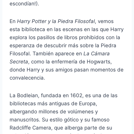
escondían!).
En
Harry Potter y la Piedra Filosofal
, vemos
esta biblioteca en las escenas en las que Harry
explora los pasillos de libros prohibidos con la
esperanza de descubrir más sobre la Piedra
Filosofal. También aparece en
La Cámara
Secreta
, como la enfermería de Hogwarts,
donde Harry y sus amigos pasan momentos de
convalecencia.
La Bodleian, fundada en 1602, es una de las
bibliotecas más antiguas de Europa,
albergando millones de volúmenes y
manuscritos. Su estilo gótico y su famoso
Radcliffe Camera, que alberga parte de su